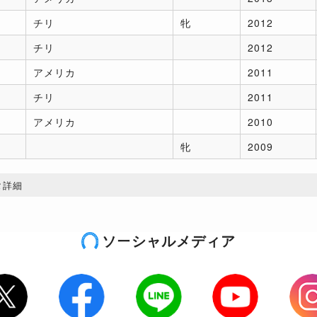
チリ
牝
2012
チリ
2012
アメリカ
2011
チリ
2011
アメリカ
2010
牝
2009
タ詳細
ソーシャルメディア