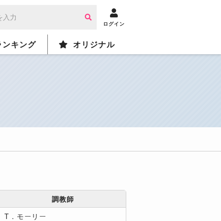
ログイン
ランキング
オリジナル
調教師
T．モーリー