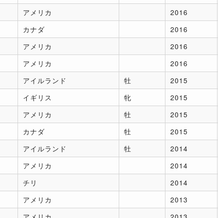
アメリカ
2016
カナダ
2016
アメリカ
2016
アメリカ
2016
アイルランド
牡
2015
イギリス
牝
2015
アメリカ
牡
2015
カナダ
牡
2015
アイルランド
牡
2014
アメリカ
2014
チリ
2014
アメリカ
2013
アメリカ
2013