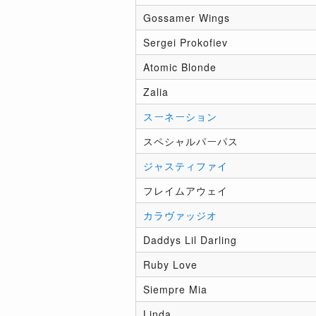
Gossamer Wings
Sergei Prokofiev
Atomic Blonde
Zalia
スーネーション
スペシャルパーパス
ジャスティファイ
フレイムアウェイ
カラヴァッジオ
Daddys Lil Darling
Ruby Love
Siempre Mia
Linda