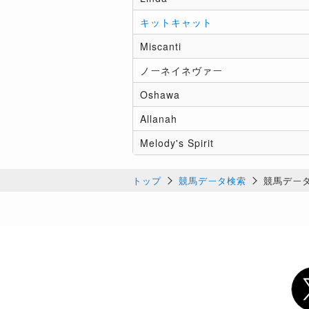
キットキャット
Miscanti
ノーネイネヴァー
Oshawa
Allanah
Melody's Spirit
トップ
競馬データ検索
競馬デー