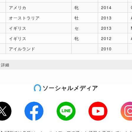
アメリカ
牝
2014
オーストラリア
牡
2013
イギリス
セ
2013
イギリス
牝
2012
アイルランド
2010
タ詳細
ソーシャルメディア
tter
Facebook
LINE
Youtube
Inst