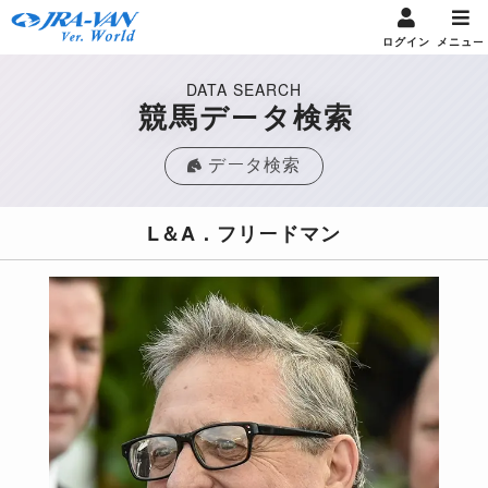
ログイン
メニュー
DATA SEARCH
競馬データ検索
データ検索
L＆A．フリードマン