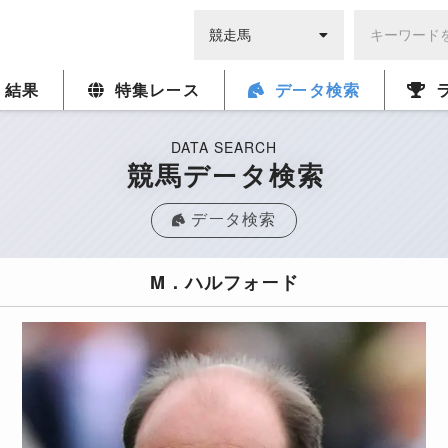
・結果
特集レース
データ検索
DATA SEARCH
競馬データ検索
データ検索
M．ハルフォード