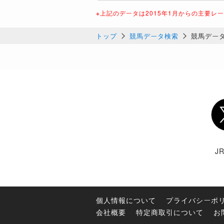
※上記のデータは2015年1月からの主要レ
トップ
競馬データ検索
競馬デー
Twi
J
個人情報について
プライバシーポ
会社概要
特定商取引について
お