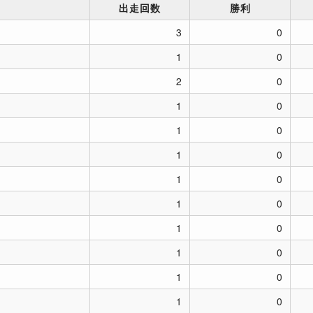
出走回数
勝利
3
0
1
0
2
0
1
0
1
0
1
0
1
0
1
0
1
0
1
0
1
0
1
0