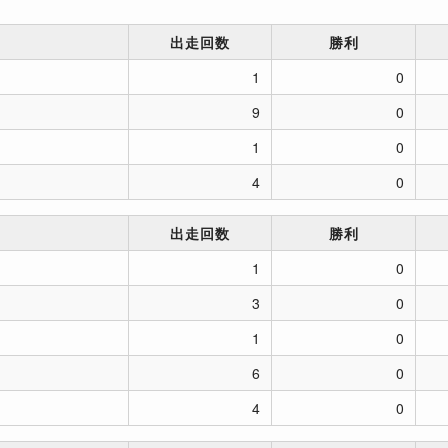
出走回数
勝利
1
0
9
0
1
0
4
0
出走回数
勝利
1
0
3
0
1
0
6
0
4
0