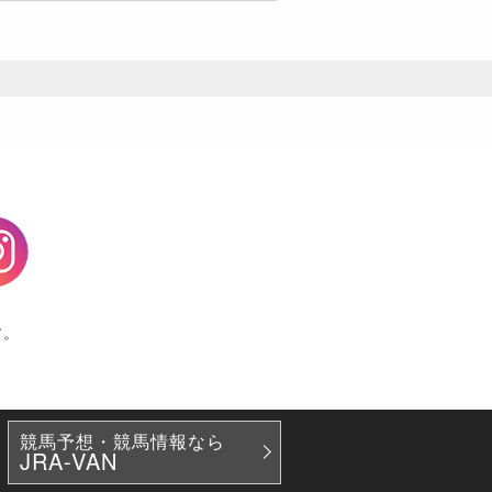
agram
す。
競馬予想・競馬情報なら
JRA-VAN