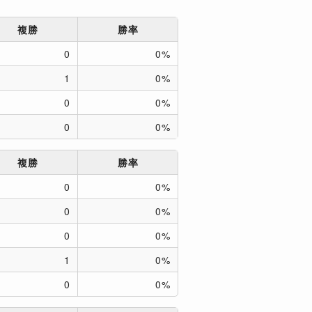
複勝
勝率
0
0%
1
0%
0
0%
0
0%
複勝
勝率
0
0%
0
0%
0
0%
1
0%
0
0%