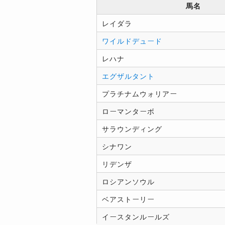
馬名
レイダラ
ワイルドデュード
レハナ
エグザルタント
プラチナムウォリアー
ローマンターボ
サラウンディング
シナワン
リデンザ
ロシアンソウル
ベアストーリー
イースタンルールズ