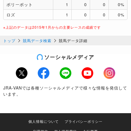
ポリーポット
1
0
0
0%
ロズ
1
0
0
0%
※上記のデータは2015年1月からの主要レースの成績です
トップ
競馬データ検索
競馬データ詳細
ソーシャルメディア
Twitter
Facebook
LINE
Youtube
Instagram
JRA-VANでは各種ソーシャルメディアで様々な情報を発信して
います。
個人情報について
プライバシーポリシー