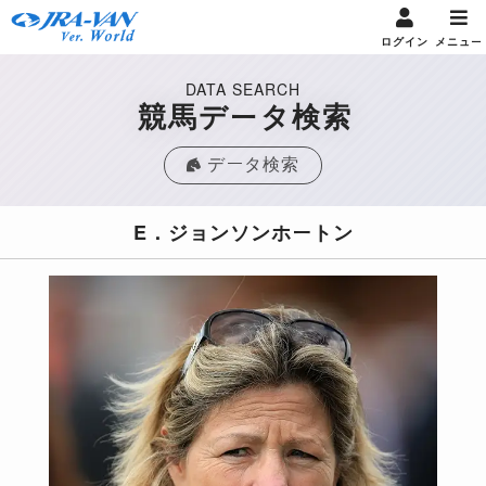
ログイン
メニュー
DATA SEARCH
競馬データ検索
データ検索
E．ジョンソンホートン