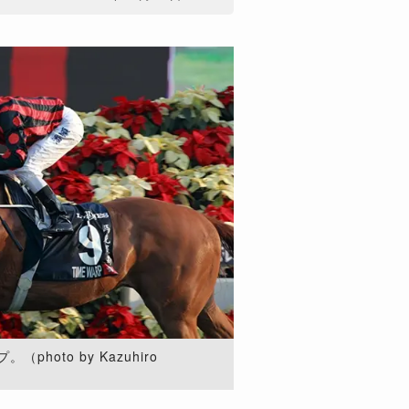
hoto by Kazuhiro