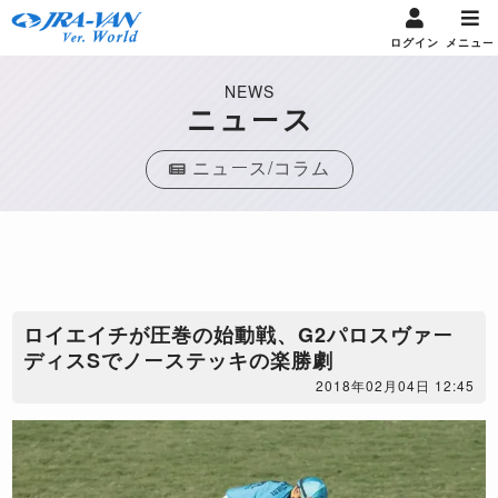
ログイン
メニュー
NEWS
ニュース
ニュース/コラム
ロイエイチが圧巻の始動戦、G2パロスヴァー
ディスSでノーステッキの楽勝劇
2018年02月04日 12:45