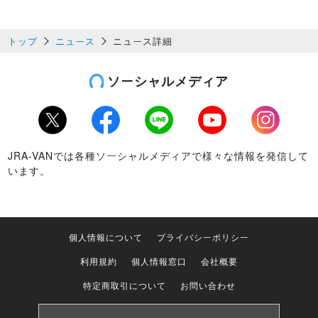
トップ
ニュース
ニュース詳細
ソーシャルメディア
Twitter
Facebook
LINE
Youtube
Instagram
JRA-VANでは各種ソーシャルメディアで様々な情報を発信して
います。
個人情報について
プライバシーポリシー
利用規約
個人情報窓口
会社概要
特定商取引について
お問い合わせ