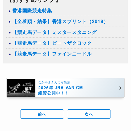
香港国際競走特集
【全着順・結果】香港スプリント（2018）
【競走馬データ】ミスタースタニング
【競走馬データ】ビートザクロック
【競走馬データ】ファインニードル
なかやまきんに君出演
2026年 JRA-VAN CM
絶賛公開中！！
前へ
次へ