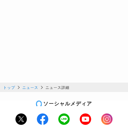
トップ
ニュース
ニュース詳細
ソーシャルメディア
Twitter
Facebook
LINE
Youtube
Instagram