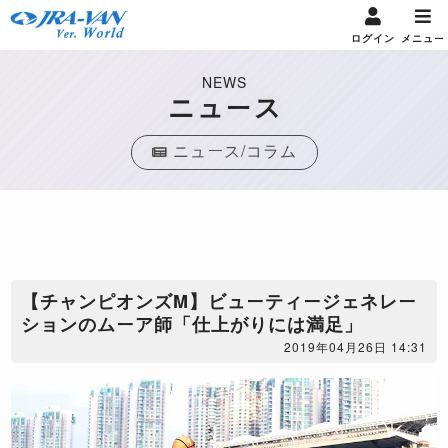
ログイン
メニュー
NEWS
ニュース
ニュース/コラム
【チャンピオンズM】ビューティージェネレー
ションのムーア師「仕上がりには満足」
2019年04月26日 14:31