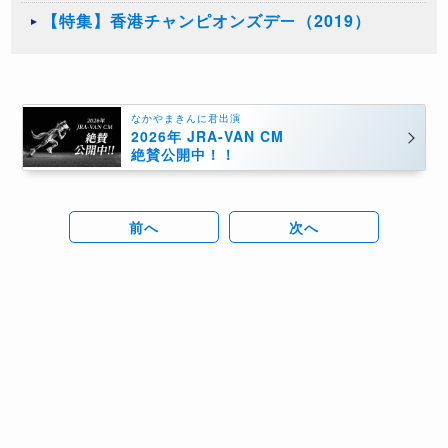
【特集】香港チャンピオンズデー（2019）
なかやまきんに君出演
2026年 JRA-VAN CM
絶賛公開中！！
前へ
次へ