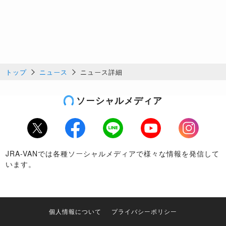
トップ
ニュース
ニュース詳細
ソーシャルメディア
Twitter
Facebook
LINE
Youtube
Instagram
JRA-VANでは各種ソーシャルメディアで様々な情報を発信して
います。
個人情報について
プライバシーポリシー