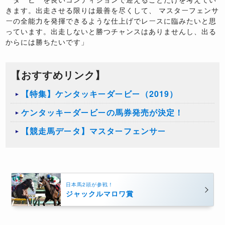
きます。出走させる限りは最善を尽くして、 マスターフェンサ
ーの全能力を発揮できるような仕上げでレースに臨みたいと思
っています。出走しないと勝つチャンスはありませんし、出る
からには勝ちたいです」
【おすすめリンク】
【特集】ケンタッキーダービー（2019）
ケンタッキーダービーの馬券発売が決定！
【競走馬データ】マスターフェンサー
日本馬2頭が参戦！
ジャックルマロワ賞