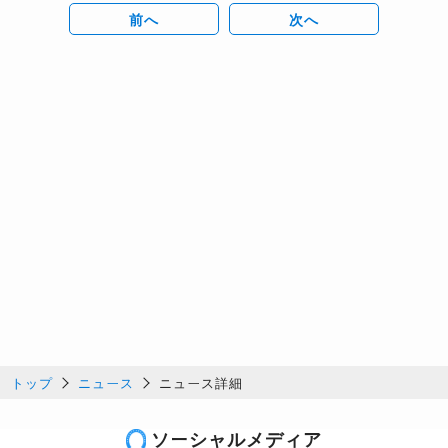
前へ
次へ
トップ
ニュース
ニュース詳細
ソーシャルメディア