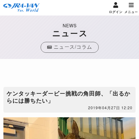
ログイン
メニュー
NEWS
ニュース
ニュース/コラム
ケンタッキーダービー挑戦の角田師、「出るか
らには勝ちたい」
2019年04月27日 12:20