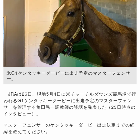
米G1ケンタッキーダービーに出走予定のマスターフェンサ
ー。
JRAは26日、現地5月4日に米チャーチルダウンズ競馬場で行
われるG1ケンタッキーダービーに出走予定のマスターフェン
サーを管理する角田晃一調教師の談話を発表した（23日時点の
インタビュー）。
マスターフェンサーのケンタッキーダービー出走決定までの経
緯を教えてください。