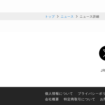
トップ
ニュース
ニュース詳細
Twi
J
個人情報について
プライバシーポ
会社概要
特定商取引について
お