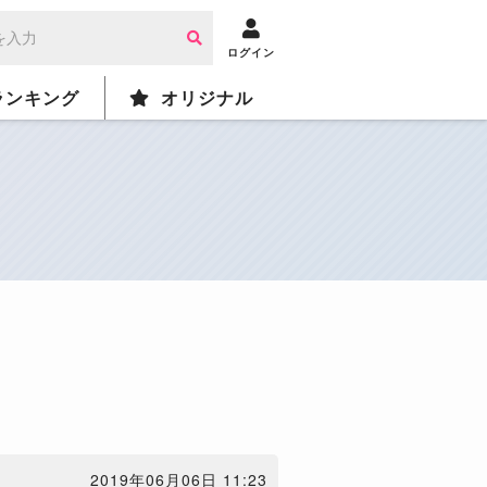
ログイン
ランキング
オリジナル
2019年06月06日 11:23