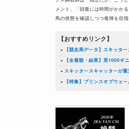
メント。「回復には時間がかかる
馬の状態を確認しつつ復帰を目指
【おすすめリンク】
【競走馬データ】スキッター
【全着順・結果】英1000ギニ
スキッタースキャッターが重
【特集】プリンスオブウェール