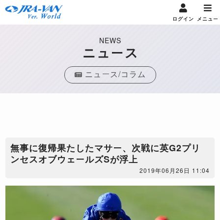
ログイン
メニュー
NEWS
ニュース
ニュース/コラム
無事に復帰果たしたマサー、次戦に英G2プリ
ンセスオブウェールズSが浮上
2019年06月26日 11:04