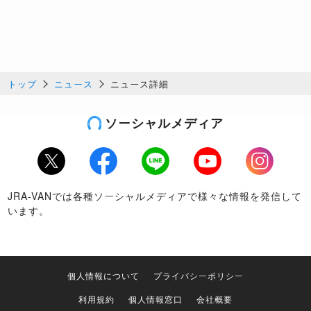
トップ
ニュース
ニュース詳細
ソーシャルメディア
Twitter
Facebook
LINE
Youtube
Instagram
JRA-VANでは各種ソーシャルメディアで様々な情報を発信して
います。
個人情報について
プライバシーポリシー
利用規約
個人情報窓口
会社概要