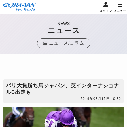
ログイン
メニュー
NEWS
ニュース
ニュース/コラム
​パリ大賞勝ち馬ジャパン、英インターナショナ
ルS出走も
2019年08月15日 10:30