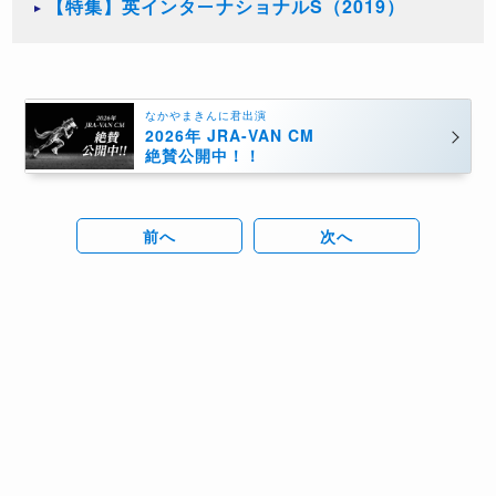
【特集】英インターナショナルS（2019）
なかやまきんに君出演
2026年 JRA-VAN CM
絶賛公開中！！
前へ
次へ