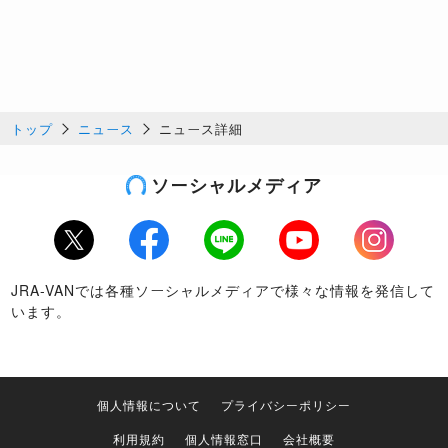
トップ
ニュース
ニュース詳細
ソーシャルメディア
Twitter
Facebook
LINE
Youtube
Instagram
JRA-VANでは各種ソーシャルメディアで様々な情報を発信して
います。
個人情報について
プライバシーポリシー
利用規約
個人情報窓口
会社概要