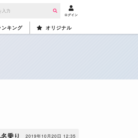
ログイン
ランキング
オリジナル
へ名乗り
2019年10月20日 12:35