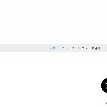
トップ
ニュース
ニュース詳細
Twi
J