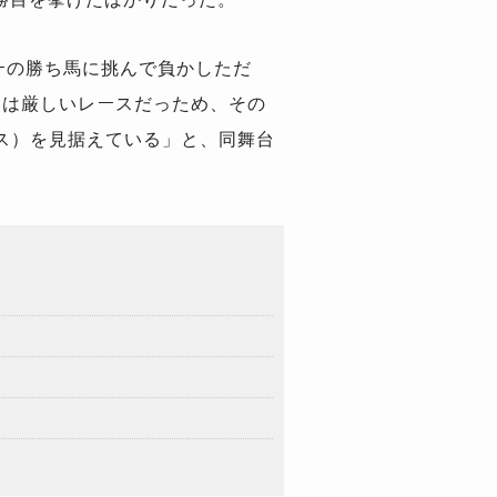
ニーの勝ち馬に挑んで負かしただ
ーは厳しいレースだっため、その
ス）を見据えている」と、同舞台