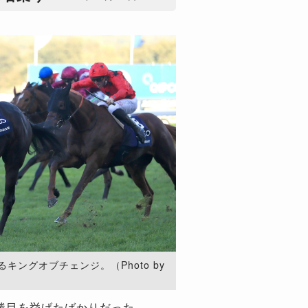
ングオブチェンジ。（Photo by
2勝目を挙げたばかりだった。