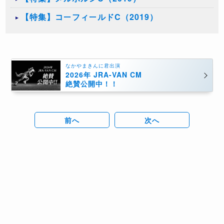
【特集】コーフィールドC（2019）
なかやまきんに君出演
2026年 JRA-VAN CM
絶賛公開中！！
前へ
次へ