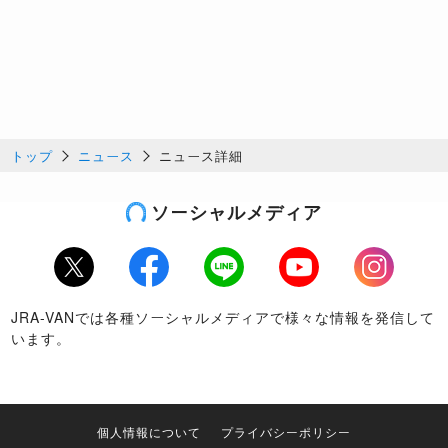
トップ
ニュース
ニュース詳細
ソーシャルメディア
Twitter
Facebook
LINE
Youtube
Instagram
JRA-VANでは各種ソーシャルメディアで様々な情報を発信して
います。
個人情報について
プライバシーポリシー