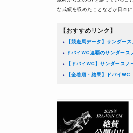
な成績を収めたことなどが日本に
【おすすめリンク】
【競走馬データ】サンダース
ドバイWC連覇のサンダース
【ドバイWC】サンダースノ
【全着順・結果】ドバイWC（