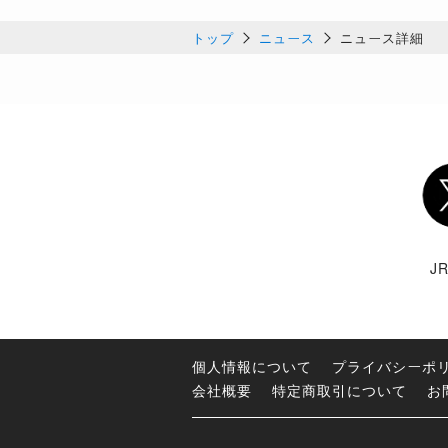
トップ
ニュース
ニュース詳細
Twi
J
個人情報について
プライバシーポ
会社概要
特定商取引について
お