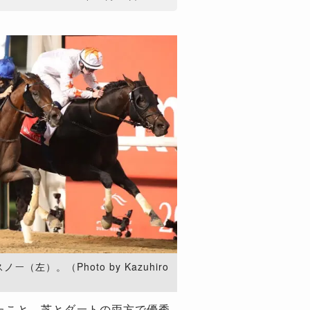
左）。（Photo by Kazuhiro
せたこと、芝とダートの両方で優秀