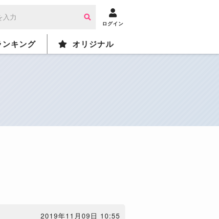
ログイン
ランキング
オリジナル
2019年11月09日 10:55