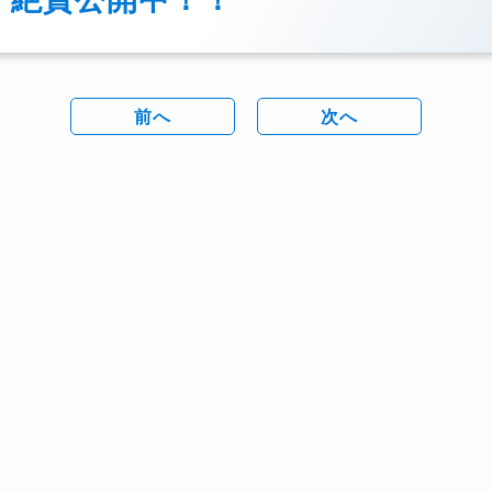
前へ
次へ