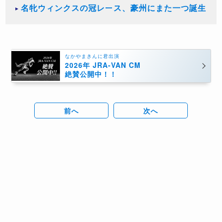
名牝ウィンクスの冠レース、豪州にまた一つ誕生
なかやまきんに君出演
2026年 JRA-VAN CM
絶賛公開中！！
前へ
次へ