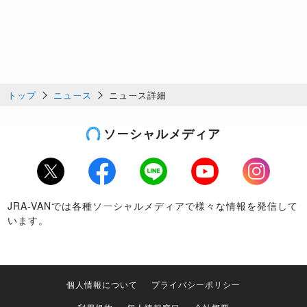
トップ
ニュース
ニュース詳細
ソーシャルメディア
Twitter
Facebook
LINE
Youtube
Instagram
JRA-VANでは各種ソーシャルメディアで様々な情報を発信して
います。
個人情報について
プライバシーポリシー