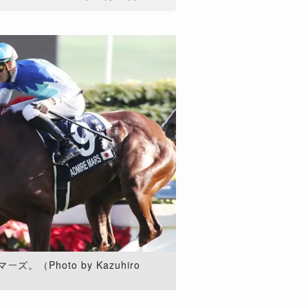
（Photo by Kazuhiro