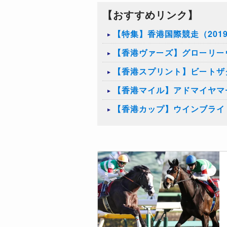
【おすすめリンク】
【特集】香港国際競走（201
【香港ヴァーズ】グローリー
【香港スプリント】ビートザ
【香港マイル】アドマイヤマ
【香港カップ】ウインブライ