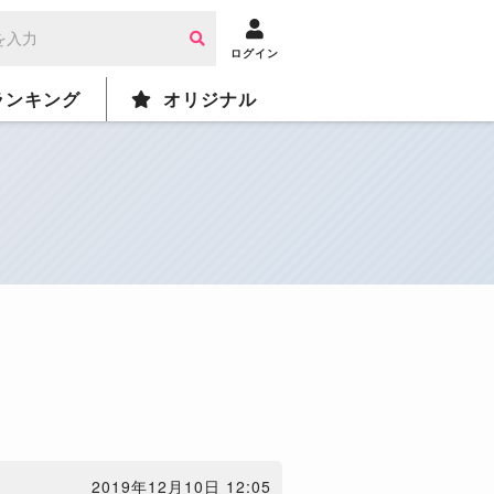
ログイン
ランキング
オリジナル
2019年12月10日 12:05