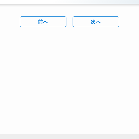
前へ
次へ