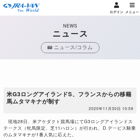
ログイン
メニュー
NEWS
ニュース
ニュース/コラム
米G3ロングアイランドS、フランスからの移籍
馬ムタマキナが制す
2020年11月30日 10:59
現地28日、米アケダクト競馬場にてG3ロングアイランドス
テークス（牝馬限定、芝11ハロン）が行われ、D.デービス騎乗
のムタマキナが1番人気に応えた。