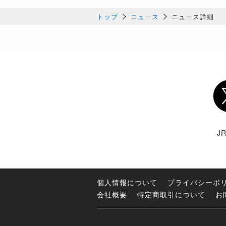
トップ
ニュース
ニュース詳細
Twi
J
個人情報について
プライバシーポ
会社概要
特定商取引について
お