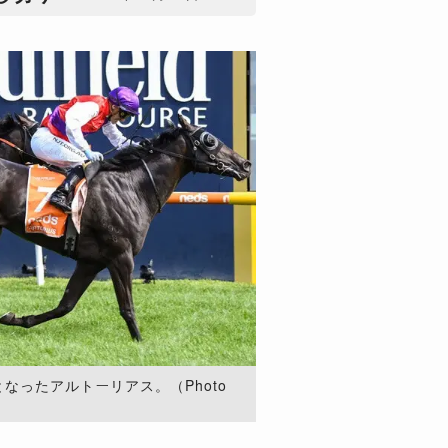
なったアルトーリアス。（Photo