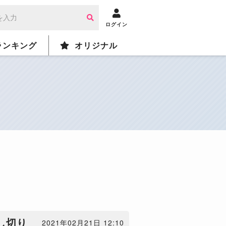
ログイン
ランキング
オリジナル
し切り
2021年02月21日 12:10