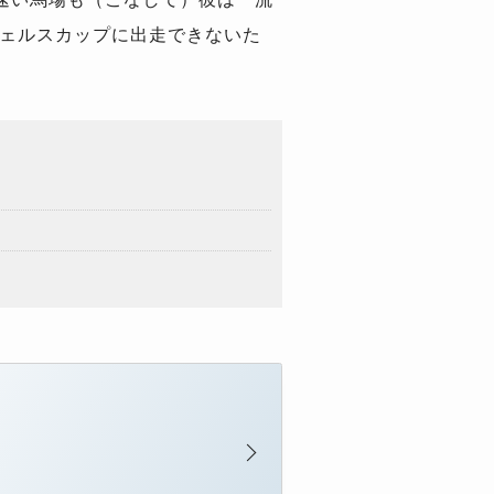
ウェルスカップに出走できないた