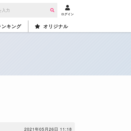
ログイン
ランキング
オリジナル
2021年05月26日 11:18