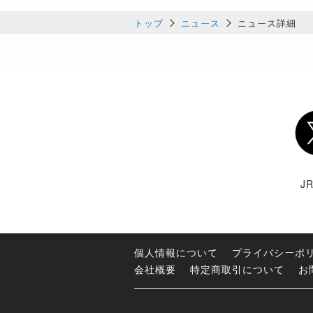
トップ
ニュース
ニュース詳細
Twi
J
個人情報について
プライバシーポ
会社概要
特定商取引について
お