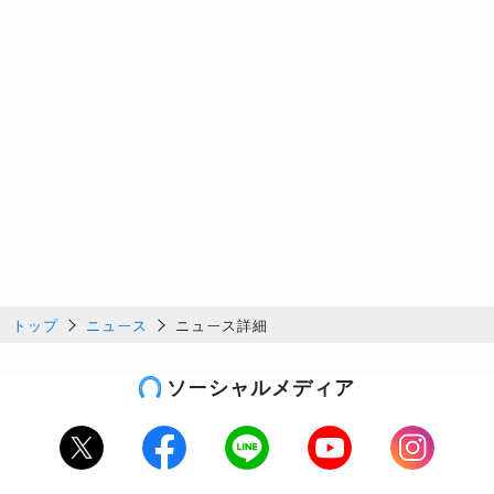
トップ
ニュース
ニュース詳細
ソーシャルメディア
Twitter
Facebook
LINE
Youtube
Instagram