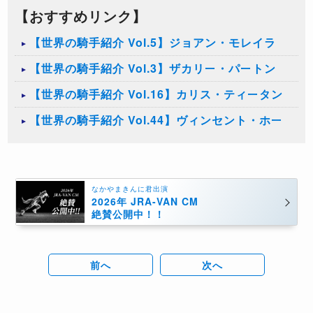
【おすすめリンク】
【世界の騎手紹介 Vol.5】ジョアン・モレイラ
【世界の騎手紹介 Vol.3】ザカリー・パートン
【世界の騎手紹介 Vol.16】カリス・ティータン
【世界の騎手紹介 Vol.44】ヴィンセント・ホー
なかやまきんに君出演
2026年 JRA-VAN CM
絶賛公開中！！
前へ
次へ