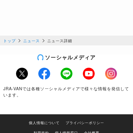
トップ
ニュース
ニュース詳細
ソーシャルメディア
Twitter
Facebook
LINE
Youtube
Instagram
JRA-VANでは各種ソーシャルメディアで様々な情報を発信して
います。
個人情報について
プライバシーポリシー
利用規約
個人情報窓口
会社概要