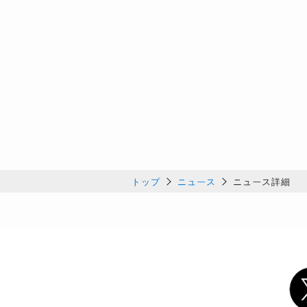
トップ
ニュース
ニュース詳細