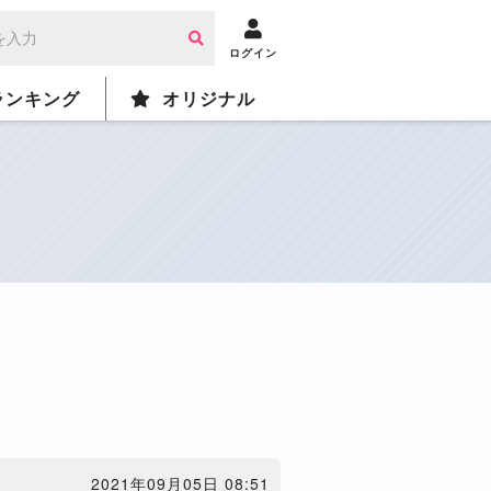
ログイン
ランキング
オリジナル
2021年09月05日 08:51