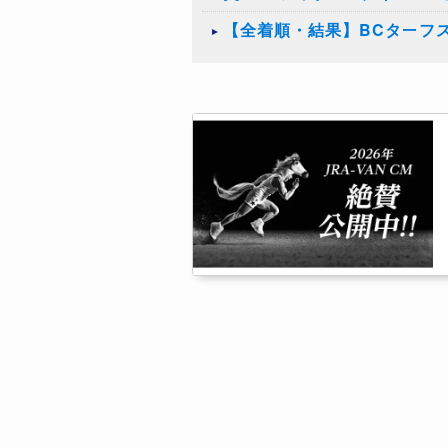
【全着順・結果】BCターフス