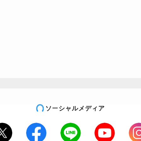
ソーシャルメディア