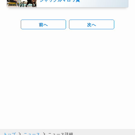
前へ
次へ
トップ
ニュース
ニュース詳細