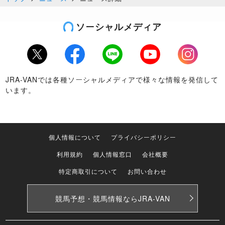
ソーシャルメディア
Twitter
Facebook
LINE
Youtube
Instagram
JRA-VANでは各種ソーシャルメディアで様々な情報を発信して
います。
個人情報について
プライバシーポリシー
利用規約
個人情報窓口
会社概要
特定商取引について
お問い合わせ
競馬予想・競馬情報なら
JRA-VAN