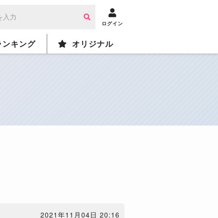
ログイン
ランキング
オリジナル
2021年11月04日 20:16