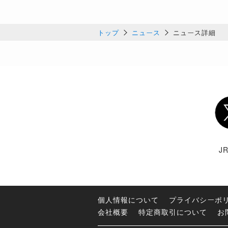
トップ
ニュース
ニュース詳細
Twi
J
個人情報について
プライバシーポ
会社概要
特定商取引について
お