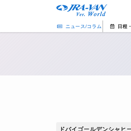
ニュース/コラム
日程
ドバイゴールデンシャヒ