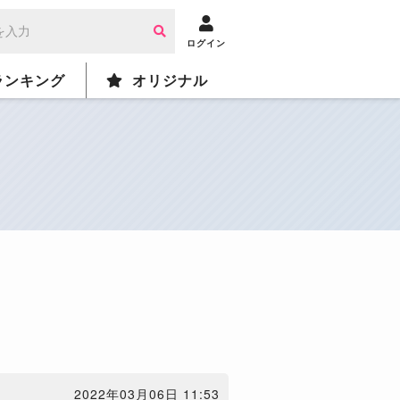
ログイン
ランキング
オリジナル
2022年03月06日 11:53