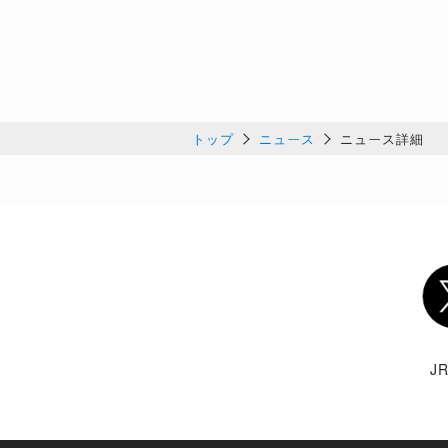
トップ
ニュース
ニュース詳細
Twi
J