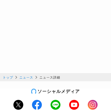
トップ
ニュース
ニュース詳細
ソーシャルメディア