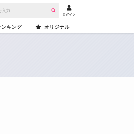
ログイン
ランキング
オリジナル