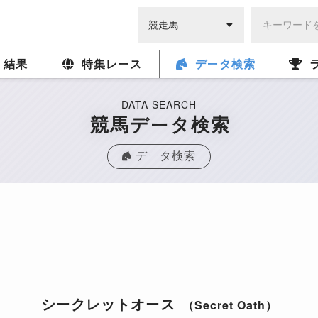
・結果
特集レース
データ検索
DATA SEARCH
競馬データ検索
データ検索
シークレットオース
（Secret Oath）