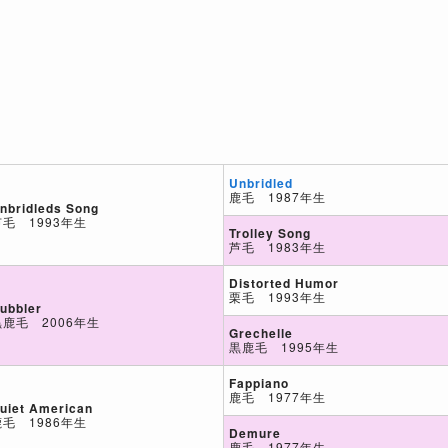
Unbridled
鹿毛 1987年生
nbridleds Song
芦毛 1993年生
Trolley Song
芦毛 1983年生
Distorted Humor
栗毛 1993年生
ubbler
黒鹿毛 2006年生
Grechelle
黒鹿毛 1995年生
Fappiano
鹿毛 1977年生
uiet American
鹿毛 1986年生
Demure
鹿毛 1977年生