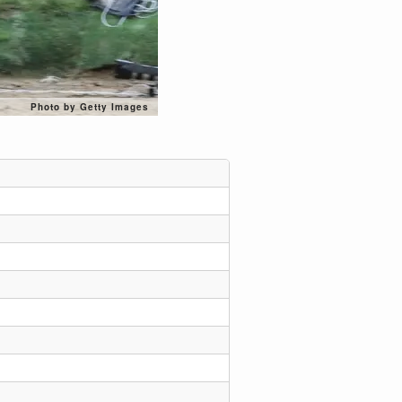
Photo by Getty Images