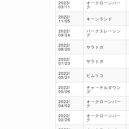
2023/
オークローンパー
03/11
ク
2022/
キーンランド
11/05
2022/
パークスレーシン
09/24
グ
2022/
サラトガ
08/20
2022/
サラトガ
07/23
2022/
ピムリコ
05/21
2022/
チャーチルダウン
05/06
ズ
2022/
オークローンパー
04/02
ク
2022/
オークローンパー
02/26
ク