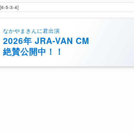
6-5-3-4]
なかやまきんに君出演
2026年 JRA-VAN CM
絶賛公開中！！