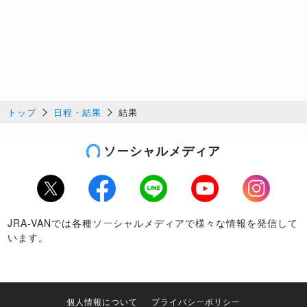
トップ
日程・結果
結果
ソーシャルメディア
Twitter
Facebook
LINE
Youtube
Instagram
JRA-VANでは各種ソーシャルメディアで様々な情報を発信して
います。
個人情報について
プライバシーポリシー