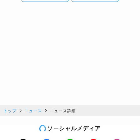
トップ
ニュース
ニュース詳細
ソーシャルメディア