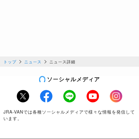
トップ
ニュース
ニュース詳細
ソーシャルメディア
Twitter
Facebook
LINE
Youtube
Instagram
JRA-VANでは各種ソーシャルメディアで様々な情報を発信して
います。