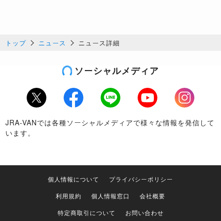
トップ
ニュース
ニュース詳細
ソーシャルメディア
Twitter
Facebook
LINE
Youtube
Instagram
JRA-VANでは各種ソーシャルメディアで様々な情報を発信して
います。
個人情報について
プライバシーポリシー
利用規約
個人情報窓口
会社概要
特定商取引について
お問い合わせ