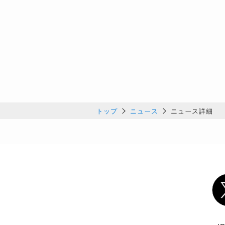
トップ
ニュース
ニュース詳細
Twi