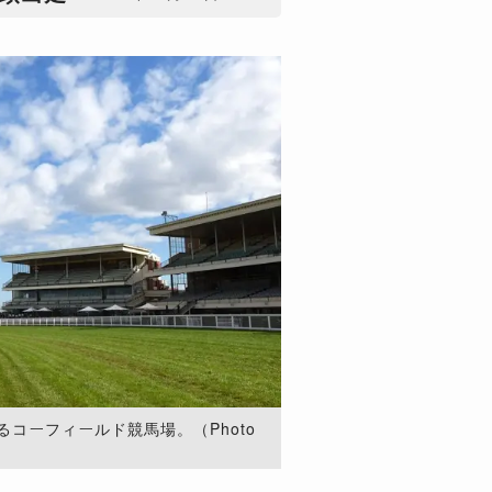
コーフィールド競馬場。（Photo