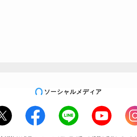
ソーシャルメディア
tter
Facebook
LINE
Youtube
Inst