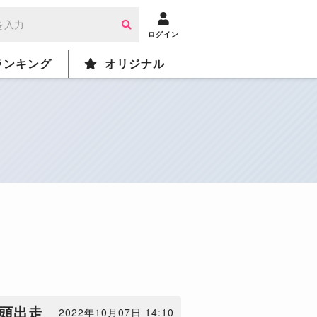
ログイン
ランキング
オリジナル
頭出走
2022年10月07日 14:10