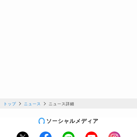
トップ
ニュース
ニュース詳細
ソーシャルメディア