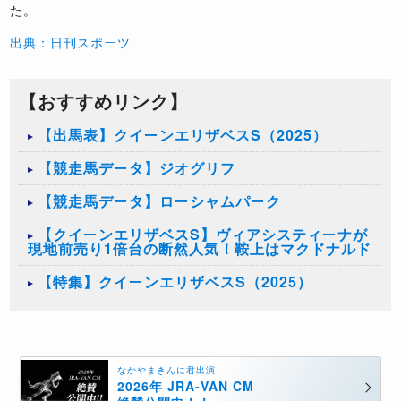
た。
出典：日刊スポーツ
【おすすめリンク】
【出馬表】クイーンエリザベスS（2025）
【競走馬データ】ジオグリフ
【競走馬データ】ローシャムパーク
【クイーンエリザベスS】ヴィアシスティーナが
現地前売り1倍台の断然人気！鞍上はマクドナルド
【特集】クイーンエリザベスS（2025）
なかやまきんに君出演
2026年 JRA-VAN CM