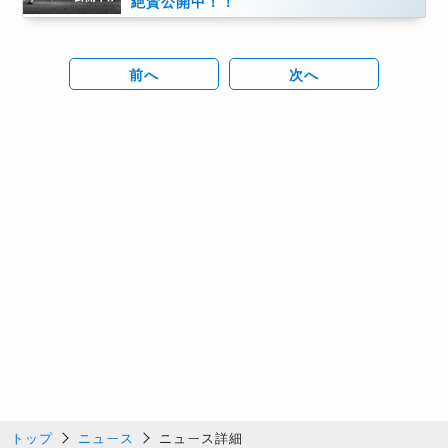
絶賛公開中！！
前へ
次へ
トップ
ニュース
ニュース詳細