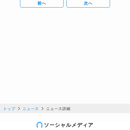
前へ
次へ
トップ
ニュース
ニュース詳細
ソーシャルメディア