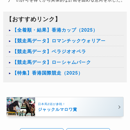
【おすすめリンク】
【全着順・結果】香港カップ（2025）
【競走馬データ】ロマンチックウォリアー
【競走馬データ】ベラジオオペラ
【競走馬データ】ローシャムパーク
【特集】香港国際競走（2025）
日本馬2頭が参戦！
ジャックルマロワ賞