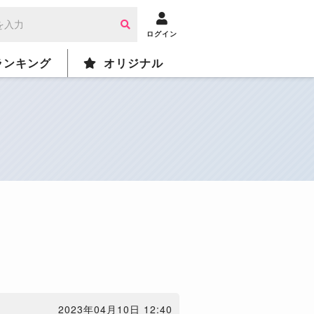
ログイン
ランキング
オリジナル
2023年04月10日 12:40