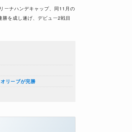
リーナハンデキャップ、同11月の
連勝を成し遂げ、デビュー2戦目
トオリーブが完勝