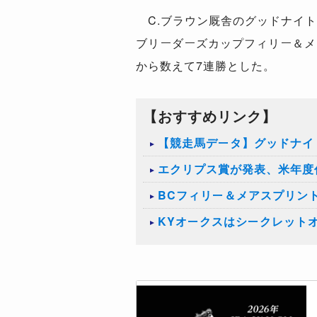
C.ブラウン厩舎のグッドナイト
ブリーダーズカップフィリー＆メ
から数えて7連勝とした。
【おすすめリンク】
【競走馬データ】グッドナイ
エクリプス賞が発表、米年度
BCフィリー＆メアスプリン
KYオークスはシークレット