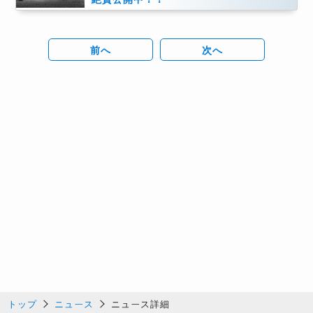
前へ
次へ
トップ
ニュース
ニュース詳細