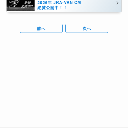
2026年 JRA-VAN CM
絶賛公開中！！
前へ
次へ