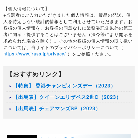
【個人情報について】
※当選者にご入力いただきました個人情報は、賞品の発送、個
人を特定しない統計的情報として利用させていただきます。お
客様の個人情報を、お客様の同意なしに業務委託先以外の第三
者に開示・提供することはございません（法令等により開示を
求められた場合を除く）。その他お客様の個人情報の取り扱い
については、当サイトのプライバシーポリシーについて（
https://www.jrass.jp/privacy/
）をご参照ください。
【おすすめリンク】
【特集】 香港チャンピオンズデー（2023）
【出馬表】クイーンエリザベス2世C（2023）
【出馬表】チェアマンズSP（2023）