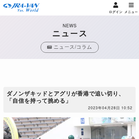
ログイン
メニュー
NEWS
ニュース
ニュース/コラム
ダノンザキッドとアグリが香港で追い切り、
「自信を持って挑める」
2023年04月28日 10:52