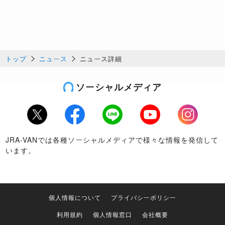
トップ
ニュース
ニュース詳細
ソーシャルメディア
Twitter
Facebook
LINE
Youtube
Instagram
JRA-VANでは各種ソーシャルメディアで様々な情報を発信して
います。
個人情報について
プライバシーポリシー
利用規約
個人情報窓口
会社概要