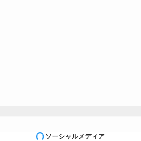
ソーシャルメディア