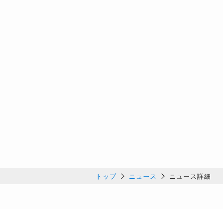
トップ
ニュース
ニュース詳細