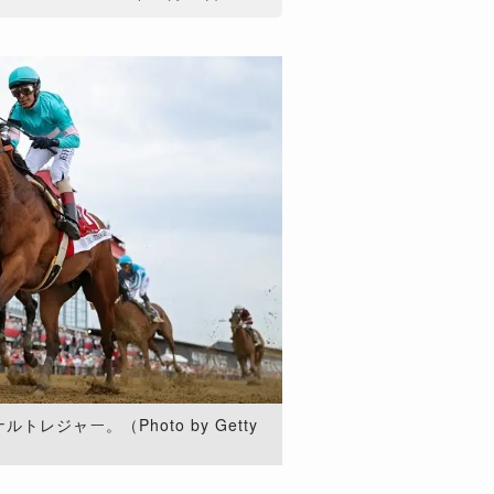
レジャー。（Photo by Getty