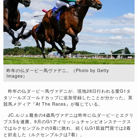
昨年の仏ダービー馬ヴァデニ。（Photo by Getty
Images）
昨年の仏ダービー馬ヴァデニが、現地28日行われる愛G1タ
タソールズゴールドカップに追加登録したことが分かった。英
競馬メディア『At The Races』が報じている。
JC.ルジェ厩舎の4歳馬ヴァデニは昨年に仏ダービーとエクリ
プスSを連勝。9月のG1アイリッシュチャンピオンステークス
ではルクセンブルクの3着に敗れ、続く仏G1凱旋門賞では2着
と好走した（ルクセンブルクは7着）。