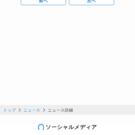
前へ
次へ
トップ
ニュース
ニュース詳細
ソーシャルメディア