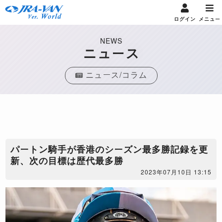
ログイン
メニュー
NEWS
ニュース
ニュース/コラム
パートン騎手が香港のシーズン最多勝記録を更
新、次の目標は歴代最多勝
2023年07月10日 13:15