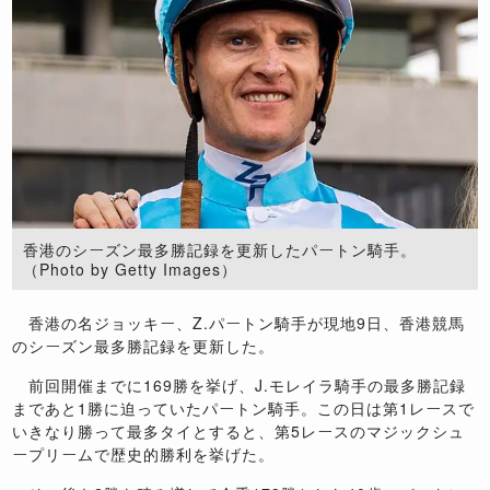
香港のシーズン最多勝記録を更新したパートン騎手。
（Photo by Getty Images）
香港の名ジョッキー、Z.パートン騎手が現地9日、香港競馬
のシーズン最多勝記録を更新した。
前回開催までに169勝を挙げ、J.モレイラ騎手の最多勝記録
まであと1勝に迫っていたパートン騎手。この日は第1レースで
いきなり勝って最多タイとすると、第5レースのマジックシュ
ープリームで歴史的勝利を挙げた。