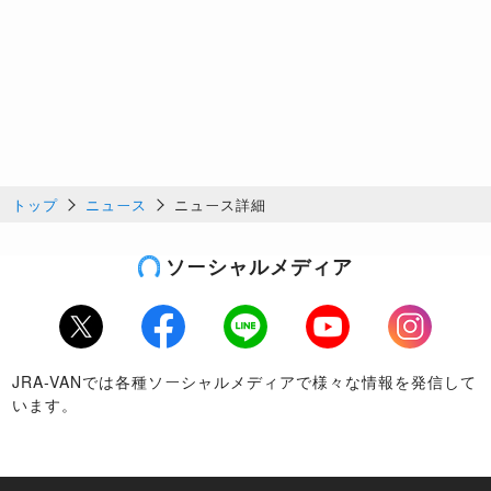
トップ
ニュース
ニュース詳細
ソーシャルメディア
Twitter
Facebook
LINE
Youtube
Instagram
JRA-VANでは各種ソーシャルメディアで様々な情報を発信して
います。