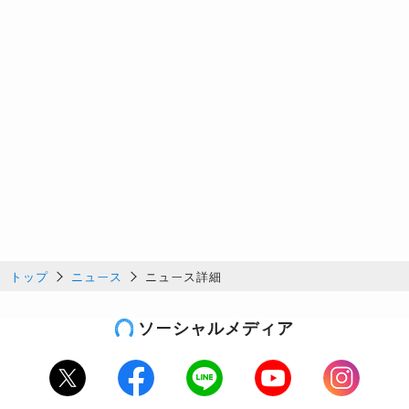
トップ
ニュース
ニュース詳細
ソーシャルメディア
Twitter
Facebook
LINE
Youtube
Instagram