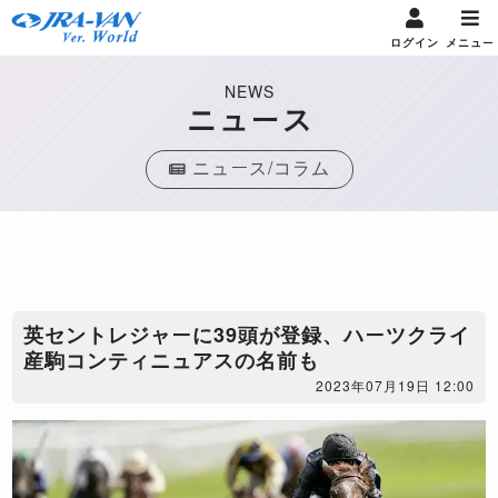
ログイン
メニュー
NEWS
ニュース
ニュース/コラム
英セントレジャーに39頭が登録、ハーツクライ
産駒コンティニュアスの名前も
2023年07月19日 12:00