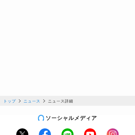
トップ
ニュース
ニュース詳細
ソーシャルメディア